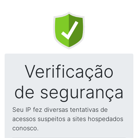
Verificação
de segurança
Seu IP fez diversas tentativas de
acessos suspeitos a sites hospedados
conosco.