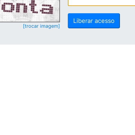
[trocar imagem]