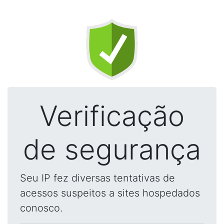
Verificação
de segurança
Seu IP fez diversas tentativas de
acessos suspeitos a sites hospedados
conosco.