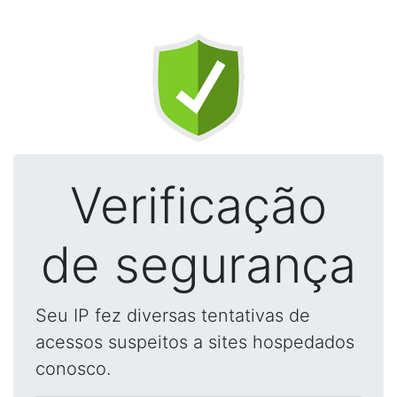
Verificação
de segurança
Seu IP fez diversas tentativas de
acessos suspeitos a sites hospedados
conosco.