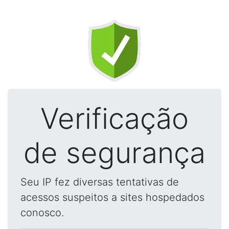
Verificação
de segurança
Seu IP fez diversas tentativas de
acessos suspeitos a sites hospedados
conosco.