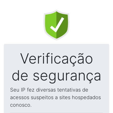
Verificação
de segurança
Seu IP fez diversas tentativas de
acessos suspeitos a sites hospedados
conosco.