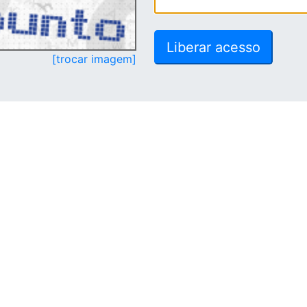
[trocar imagem]