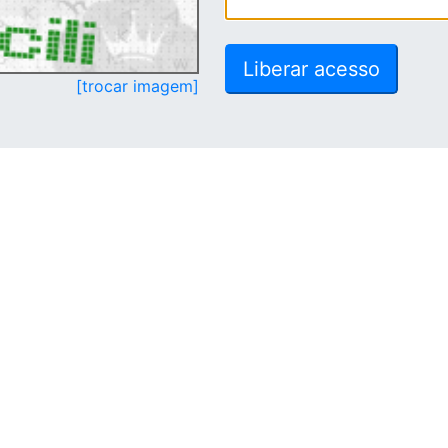
[trocar imagem]