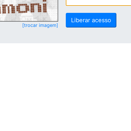
[trocar imagem]