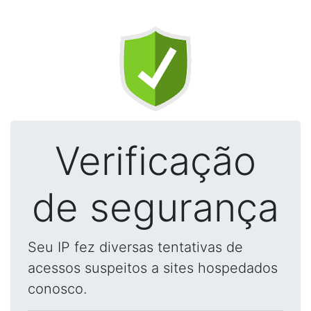
Verificação
de segurança
Seu IP fez diversas tentativas de
acessos suspeitos a sites hospedados
conosco.