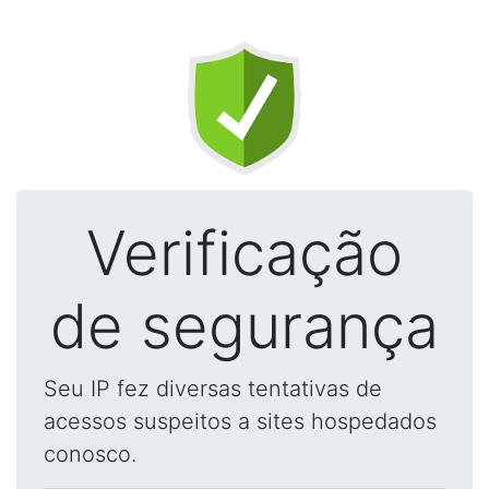
Verificação
de segurança
Seu IP fez diversas tentativas de
acessos suspeitos a sites hospedados
conosco.