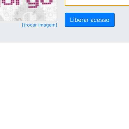
[trocar imagem]