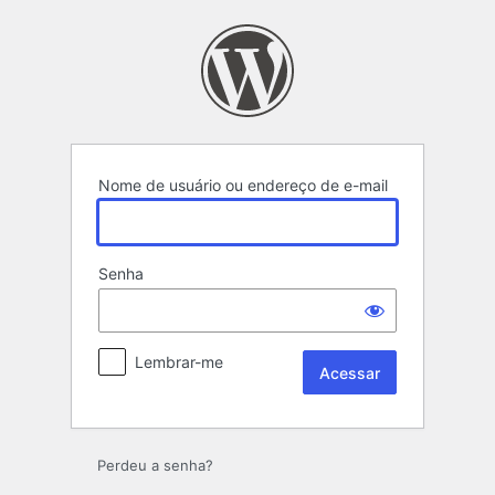
Acessar
Nome de usuário ou endereço de e-mail
Senha
Lembrar-me
Perdeu a senha?