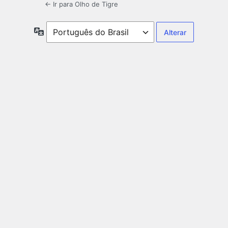
← Ir para Olho de Tigre
Idioma