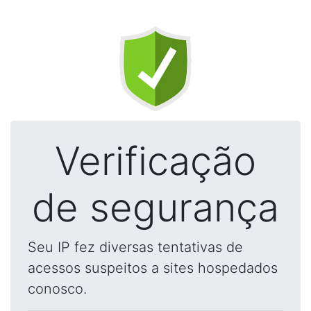
Verificação
de segurança
Seu IP fez diversas tentativas de
acessos suspeitos a sites hospedados
conosco.