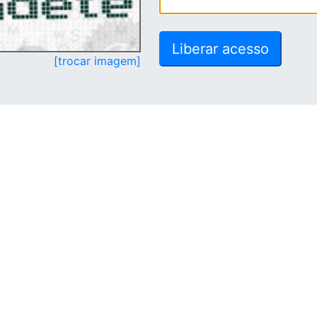
[trocar imagem]