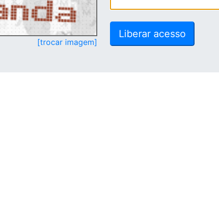
[trocar imagem]