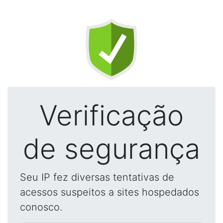
Verificação
de segurança
Seu IP fez diversas tentativas de
acessos suspeitos a sites hospedados
conosco.