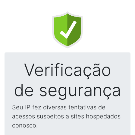
Verificação
de segurança
Seu IP fez diversas tentativas de
acessos suspeitos a sites hospedados
conosco.