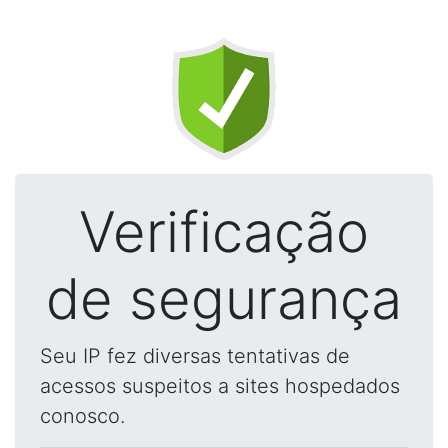
Verificação
de segurança
Seu IP fez diversas tentativas de
acessos suspeitos a sites hospedados
conosco.