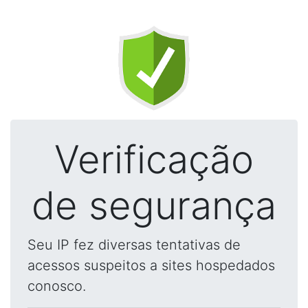
Verificação
de segurança
Seu IP fez diversas tentativas de
acessos suspeitos a sites hospedados
conosco.