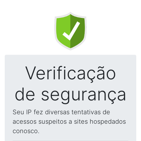
Verificação
de segurança
Seu IP fez diversas tentativas de
acessos suspeitos a sites hospedados
conosco.