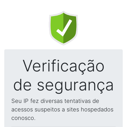
Verificação
de segurança
Seu IP fez diversas tentativas de
acessos suspeitos a sites hospedados
conosco.