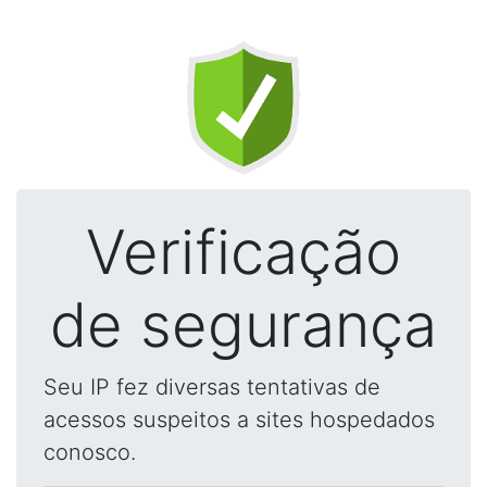
Verificação
de segurança
Seu IP fez diversas tentativas de
acessos suspeitos a sites hospedados
conosco.