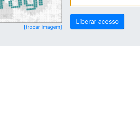
[trocar imagem]