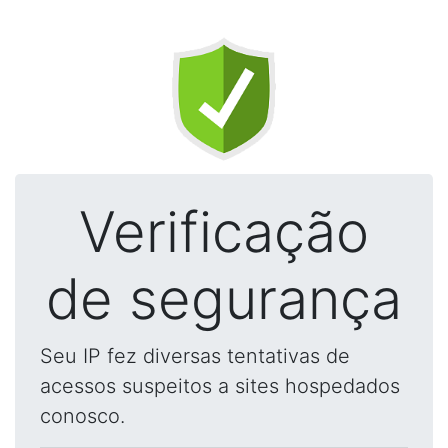
Verificação
de segurança
Seu IP fez diversas tentativas de
acessos suspeitos a sites hospedados
conosco.