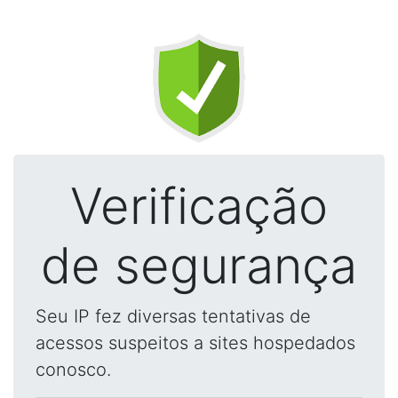
Verificação
de segurança
Seu IP fez diversas tentativas de
acessos suspeitos a sites hospedados
conosco.