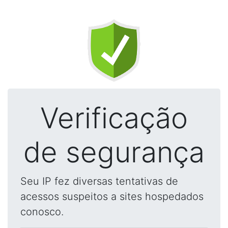
Verificação
de segurança
Seu IP fez diversas tentativas de
acessos suspeitos a sites hospedados
conosco.