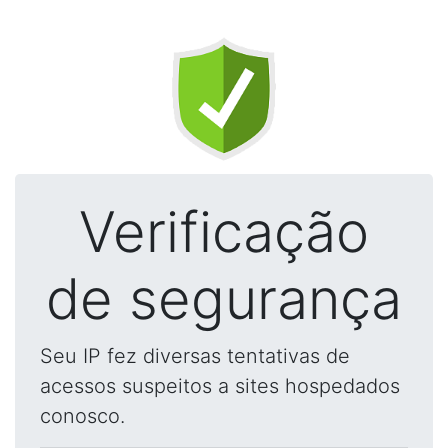
Verificação
de segurança
Seu IP fez diversas tentativas de
acessos suspeitos a sites hospedados
conosco.