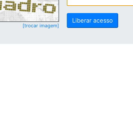
[trocar imagem]