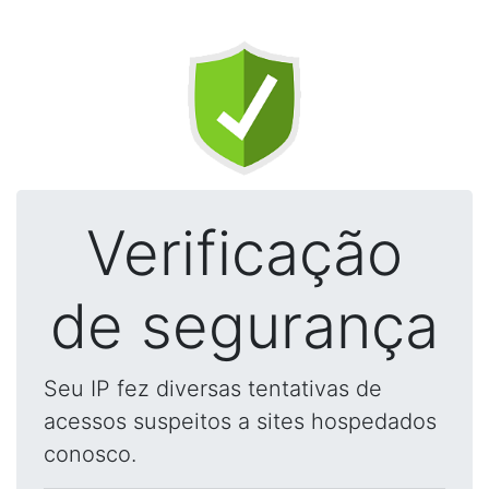
Verificação
de segurança
Seu IP fez diversas tentativas de
acessos suspeitos a sites hospedados
conosco.