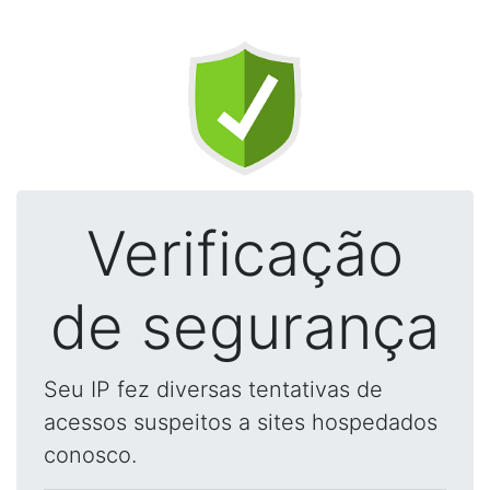
Verificação
de segurança
Seu IP fez diversas tentativas de
acessos suspeitos a sites hospedados
conosco.