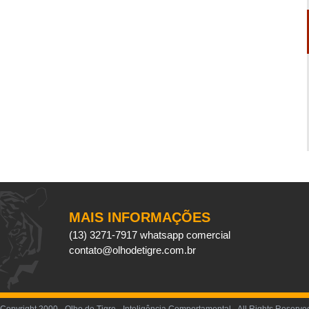
MAIS INFORMAÇÕES
(13) 3271-7917 whatsapp comercial
contato@olhodetigre.com.br