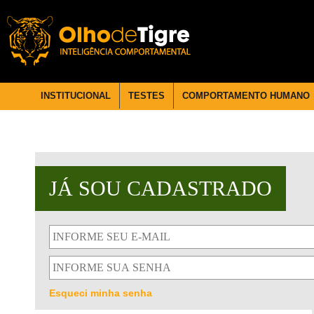
INSTITUCIONAL
TESTES
COMPORTAMENTO HUMANO
JÁ SOU CADASTRADO
Esqueci minha senha