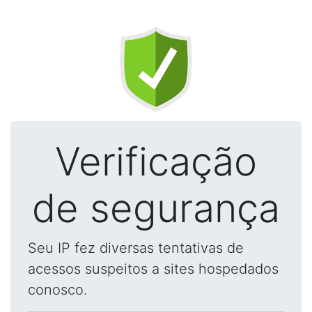
Verificação
de segurança
Seu IP fez diversas tentativas de
acessos suspeitos a sites hospedados
conosco.